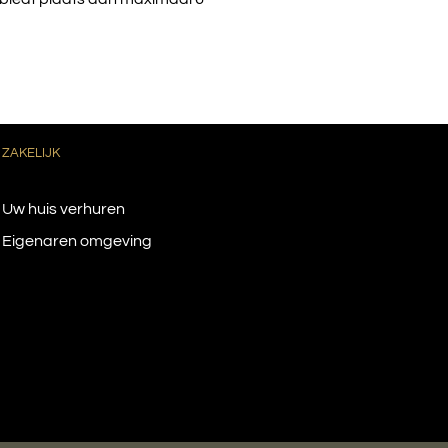
ZAKELIJK
Uw huis verhuren
Eigenaren omgeving