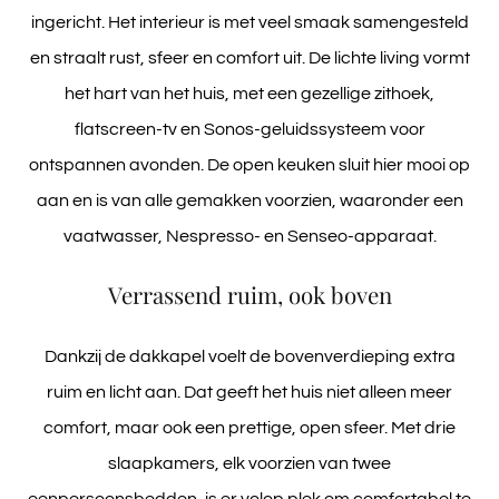
ingericht. Het interieur is met veel smaak samengesteld
en straalt rust, sfeer en comfort uit. De lichte living vormt
het hart van het huis, met een gezellige zithoek,
flatscreen-tv en Sonos-geluidssysteem voor
ontspannen avonden. De open keuken sluit hier mooi op
aan en is van alle gemakken voorzien, waaronder een
vaatwasser, Nespresso- en Senseo-apparaat.
Verrassend ruim, ook boven
Dankzij de dakkapel voelt de bovenverdieping extra
ruim en licht aan. Dat geeft het huis niet alleen meer
comfort, maar ook een prettige, open sfeer. Met drie
slaapkamers, elk voorzien van twee