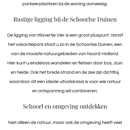
parkeerplaatsen bij de woning aanwezig.
Rustige ligging bij de Schoorlse Duinen
De ligging van Klavertje Vier is een groot pluspunt. Vanaf
het vakantiepark staat u zo in de Schoorlse Duinen, een
van de mooiste natuurgebieden van Noord-Holland.
Hier kunt u eindeloos wandelen en fietsen door bos, duin
en heide. Ook het brede strand en de zee zijn dichtbij,
waardoor dit een ideale uitvalsbasis is voor wie natuur
en ontspanning wil combineren.
Schoorl en omgeving ontdekken
Niet alleen de natuur, maar ook de omgeving heeft veel