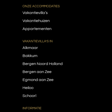
ONZE ACCOMMODATIES
Vakantievilla’s
Vakantiehuizen
Appartementen
VAKANTIEVILLA’S IN
Alkmaar
Bakkum
Bergen Noord Holland
Bergen aan Zee
Egmond aan Zee
Heiloo
Schoorl
INFORMATIE