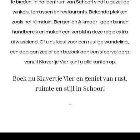
te bieden. In het centrum van Schoorl vindt u gezellige
winkels, terrassen en restaurants. Bekende plekken
zoals het Klimduin, Bergen en Alkmaar liggen binnen
handbereik en maken een verblijf in deze regio extra
afwisselend. Of u nu kiest voor een rustige wandeling,
een dag aan zee of een bezoek aan een sfeervol dorp:
vanuit Klavertje Vier kunt u alle kanten op.
Boek nu Klavertje Vier en geniet van rust,
ruimte en stijl in Schoorl
–