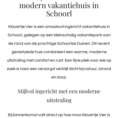
modern vakantiehuis in
Schoorl
Klavertje Vier is een smaakvol ingericht vakantiehuis in
Schoorl, gelegen op een kleinschalig vakantiepark aan
de rand van de prachtige Schoorlse Duinen. Dit recent
gerestylede huis combineert een warme, moderne
uitstraling met comfort en rust. Een fijne plek voor wie op
zoek is naar een verzorgd verblijf dicht bij natuur, strand
en dorp.
Stijlvol ingericht met een moderne
uitstraling
Bij binnenkomst valt direct op hoe mooi Klavertje Vier is