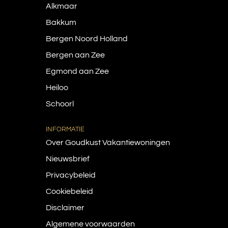
Alkmaar
Bakkum
Bergen Noord Holland
Bergen aan Zee
Egmond aan Zee
Heiloo
Schoorl
INFORMATIE
Over Goudkust Vakantiewoningen
Nieuwsbrief
Privacybeleid
Cookiebeleid
Disclaimer
Algemene voorwaarden